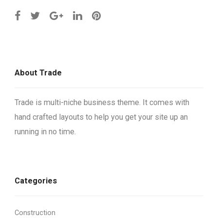
About Trade
Trade is multi-niche business theme. It comes with
hand crafted layouts to help you get your site up an
running in no time.
Categories
Construction