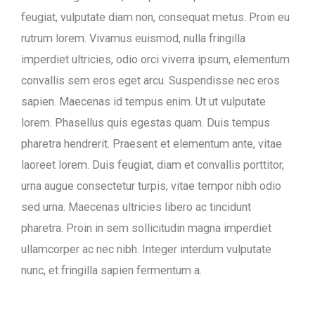
feugiat, vulputate diam non, consequat metus. Proin eu
rutrum lorem. Vivamus euismod, nulla fringilla
imperdiet ultricies, odio orci viverra ipsum, elementum
convallis sem eros eget arcu. Suspendisse nec eros
sapien. Maecenas id tempus enim. Ut ut vulputate
lorem. Phasellus quis egestas quam. Duis tempus
pharetra hendrerit. Praesent et elementum ante, vitae
laoreet lorem. Duis feugiat, diam et convallis porttitor,
urna augue consectetur turpis, vitae tempor nibh odio
sed urna. Maecenas ultricies libero ac tincidunt
pharetra. Proin in sem sollicitudin magna imperdiet
ullamcorper ac nec nibh. Integer interdum vulputate
nunc, et fringilla sapien fermentum a.